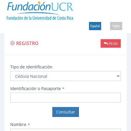
REGISTRO
Atrás
Tipo de Identificación
Identificación o Pasaporte
*
Consultar
Nombre
*