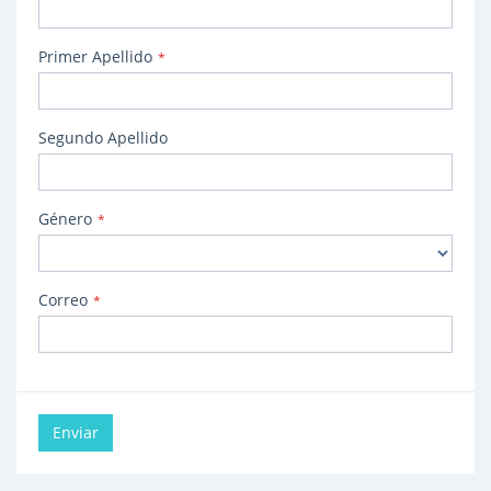
Primer Apellido
*
Segundo Apellido
Género
*
Correo
*